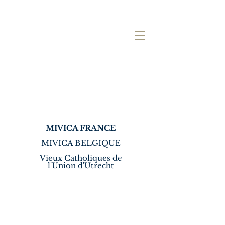
MIVICA FRANCE
MIVICA BELGIQUE
Vieux Catholiques de
l'Union d'Utrecht