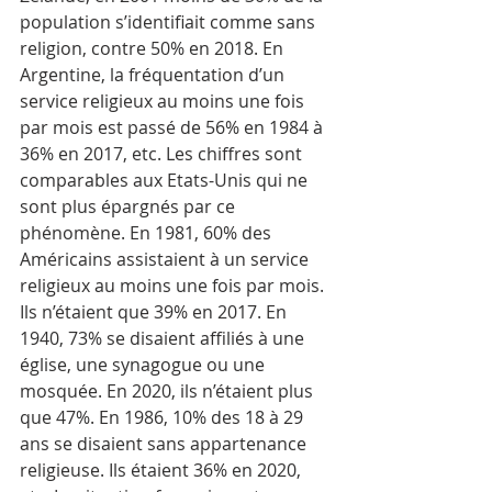
population s’identifiait comme sans 
religion, contre 50% en 2018. En 
Argentine, la fréquentation d’un 
service religieux au moins une fois 
par mois est passé de 56% en 1984 à 
36% en 2017, etc. Les chiffres sont 
comparables aux Etats-Unis qui ne 
sont plus épargnés par ce 
phénomène. En 1981, 60% des 
Américains assistaient à un service 
religieux au moins une fois par mois. 
Ils n’étaient que 39% en 2017. En 
1940, 73% se disaient affiliés à une 
église, une synagogue ou une 
mosquée. En 2020, ils n’étaient plus 
que 47%. En 1986, 10% des 18 à 29 
ans se disaient sans appartenance 
religieuse. Ils étaient 36% en 2020, 