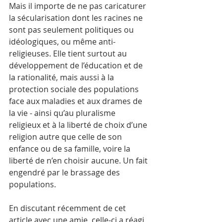
Mais il importe de ne pas caricaturer 
la sécularisation dont les racines ne 
sont pas seulement politiques ou 
idéologiques, ou même anti-
religieuses. Elle tient surtout au 
développement de l’éducation et de 
la rationalité, mais aussi à la 
protection sociale des populations 
face aux maladies et aux drames de 
la vie - ainsi qu’au pluralisme 
religieux et à la liberté de choix d’une 
religion autre que celle de son 
enfance ou de sa famille, voire la 
liberté de n’en choisir aucune. Un fait 
engendré par le brassage des 
populations. 
En discutant récemment de cet 
article avec une amie, celle-ci a réagi 