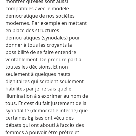
montrer qu'elles sont aussi 
compatibles avec le modèle 
démocratique de nos sociétés 
modernes. Par exemple en mettant 
en place des structures 
démocratiques (synodales) pour 
donner à tous les croyants la 
possibilité de se faire entendre 
véritablement. De prendre part à 
toutes les décisions. Et non 
seulement à quelques hauts 
dignitaires qui seraient seulement 
habilités par je ne sais quelle 
illumination à s'exprimer au nom de 
tous. Et c’est du fait justement de la 
synodalité (démocratie interne) que 
certaines Eglises ont vécu des 
débats qui ont abouti à l’accès des 
femmes à pouvoir être prêtre et 