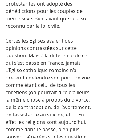
protestantes ont adopté des 
bénédictions pour les couples de 
même sexe. Bien avant que cela soit 
reconnu par la loi civile. 
Certes les Eglises avaient des 
opinions contrastées sur cette 
question. Mais à la différence de ce 
qui s’est passé en France, jamais 
L’Eglise catholique romaine n’a 
prétendu défendre son point de vue 
comme étant celui de tous les 
chrétiens (on pourrait dire d'ailleurs 
la même chose à propos du divorce, 
de la contraception, de l’avortement, 
de l’assistance au suicide, etc.). En 
effet les religions sont aujourd’hui, 
comme dans le passé, bien plus 
souvent séparées sur les questions 