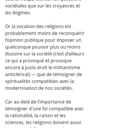
sociétales que sur les croyances et 
les dogmes. 
Or la vocation des religions est 
probablement moins de reconquérir 
l’opinion publique pour imposer un 
quelconque pouvoir plus ou moins 
illusoire sur la société (c’est d’ailleurs 
ce qui a provoqué et provoque 
encore à juste droit le militantisme  
anticlérical) — que de témoigner de 
spiritualités compatibles avec la 
modernisation de nos sociétés. 
Car au-delà de l’importance de 
témoigner d'une foi compatible avec 
la rationalité, la raison et les 
sciences, les religions doivent aussi 