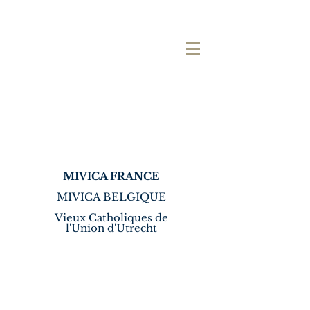
MIVICA FRANCE
MIVICA BELGIQUE
Vieux Catholiques de
l'Union d'Utrecht