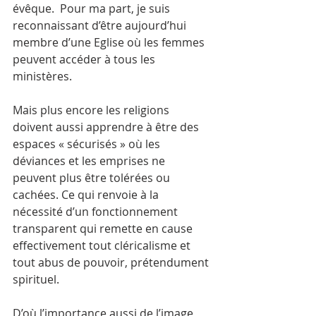
évêque.  Pour ma part, je suis 
reconnaissant d’être aujourd’hui 
membre d’une Eglise où les femmes 
peuvent accéder à tous les 
ministères. 
Mais plus encore les religions 
doivent aussi apprendre à être des 
espaces « sécurisés » où les 
déviances et les emprises ne 
peuvent plus être tolérées ou 
cachées. Ce qui renvoie à la 
nécessité d’un fonctionnement 
transparent qui remette en cause 
effectivement tout cléricalisme et 
tout abus de pouvoir, prétendument 
spirituel.
D’où l’importance aussi de l’image 