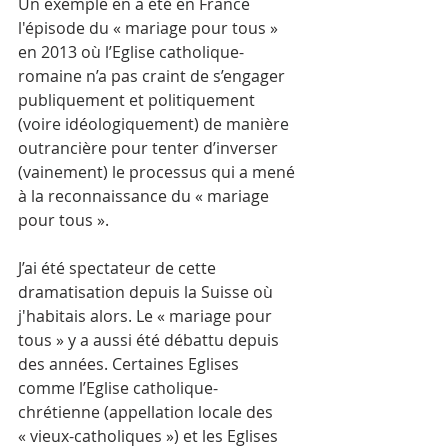
Un exemple en a été en France 
l'épisode du « mariage pour tous » 
en 2013 où l’Eglise catholique-
romaine n’a pas craint de s’engager 
publiquement et politiquement 
(voire idéologiquement) de manière 
outrancière pour tenter d’inverser 
(vainement) le processus qui a mené 
à la reconnaissance du « mariage 
pour tous ». 
J’ai été spectateur de cette 
dramatisation depuis la Suisse où 
j'habitais alors. Le « mariage pour 
tous » y a aussi été débattu depuis 
des années. Certaines Eglises 
comme l’Eglise catholique-
chrétienne (appellation locale des 
« vieux-catholiques ») et les Eglises 