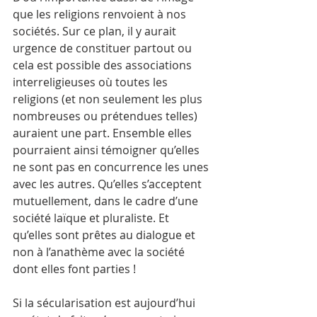
que les religions renvoient à nos 
sociétés. Sur ce plan, il y aurait 
urgence de constituer partout ou 
cela est possible des associations 
interreligieuses où toutes les 
religions (et non seulement les plus 
nombreuses ou prétendues telles) 
auraient une part. Ensemble elles 
pourraient ainsi témoigner qu’elles 
ne sont pas en concurrence les unes 
avec les autres. Qu’elles s’acceptent 
mutuellement, dans le cadre d’une 
société laïque et pluraliste. Et 
qu’elles sont prêtes au dialogue et 
non à l’anathème avec la société 
dont elles font parties !
Si la sécularisation est aujourd’hui 