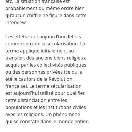
etc. La situation française est 
probablement du même ordre bien 
qu’aucun chiffre ne figure dans cette 
interview. 
Ces effets sont aujourd’hui définis 
comme ceux de la sécularisation. Un 
terme appliqué initialement au 
transfert des anciens biens religieux 
acquis par les collectivités publiques 
ou des personnes privées (ce qui a 
été le cas lors de la Révolution 
française). Le terme sécularisation 
est aujourd’hui utilisé pour qualifier 
cette distanciation entre les 
populations et les institutions civiles 
avec les religions. Un phénomène 
qui se constate dans le monde entier.