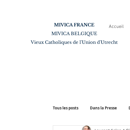
MIVICA FRANCE
Accueil
MIVICA BELGIQUE
Vieux Catholiques de l'Union d'Utrecht
Tous les posts
Dans la Presse