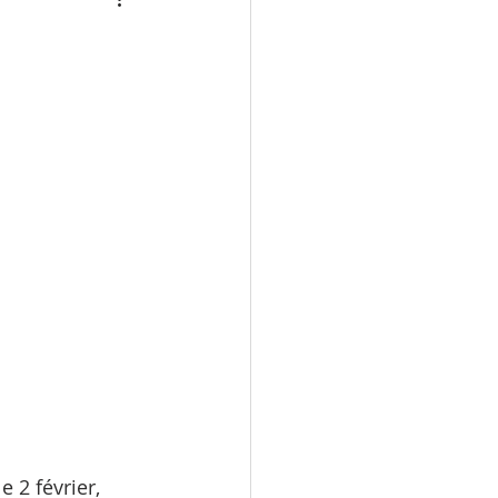
e 2 février, 