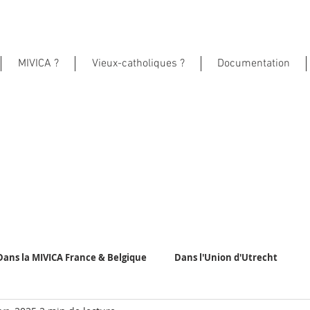
MIVICA ?
Vieux-catholiques ?
Documentation
Dans la MIVICA France & Belgique
Dans l'Union d'Utrecht