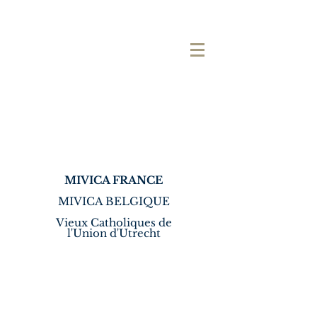
MIVICA FRANCE
MIVICA BELGIQUE
Vieux Catholiques de
l'Union d'Utrecht