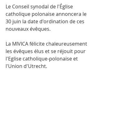
Le Conseil synodal de l'Église 
catholique polonaise annoncera le 
30 juin la date d'ordination de ces 
nouveaux évêques.
La MIVICA félicite chaleureusement 
les évêques élus et se réjouit pour 
l'Eglise catholique-polonaise et 
l'Union d'Utrecht. 